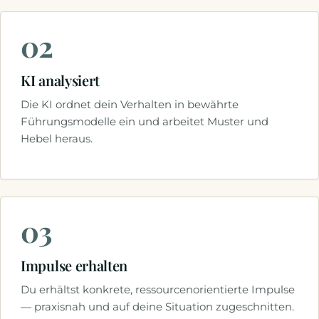
02
KI analysiert
Die KI ordnet dein Verhalten in bewährte
Führungsmodelle ein und arbeitet Muster und
Hebel heraus.
03
Impulse erhalten
Du erhältst konkrete, ressourcenorientierte Impulse
— praxisnah und auf deine Situation zugeschnitten.