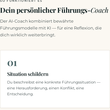
SO FUNKTIONIERT ES
Dein persönlicher Führungs-
Coach
Der AI-Coach kombiniert bewährte
Führungsmodelle mit KI — für eine Reflexion, die
dich wirklich weiterbringt.
01
Situation schildern
Du beschreibst eine konkrete Führungssituation —
eine Herausforderung, einen Konflikt, eine
Entscheidung.