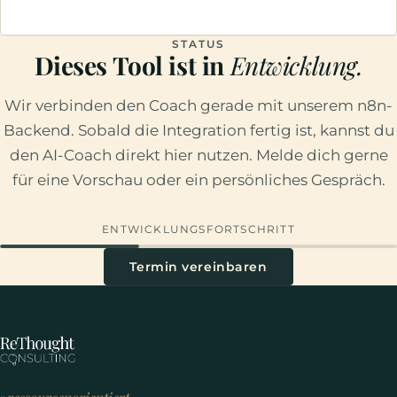
STATUS
Dieses Tool ist in
Entwicklung.
Wir verbinden den Coach gerade mit unserem n8n-
Backend. Sobald die Integration fertig ist, kannst du
den AI-Coach direkt hier nutzen. Melde dich gerne
für eine Vorschau oder ein persönliches Gespräch.
ENTWICKLUNGSFORTSCHRITT
Termin vereinbaren